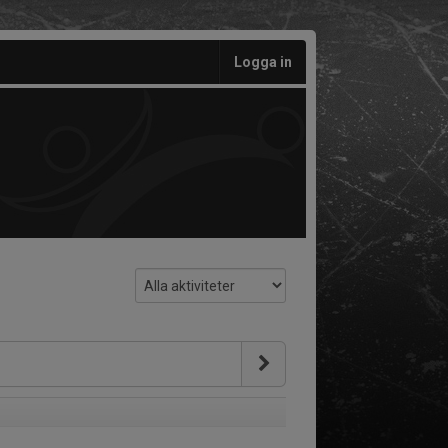
Logga in