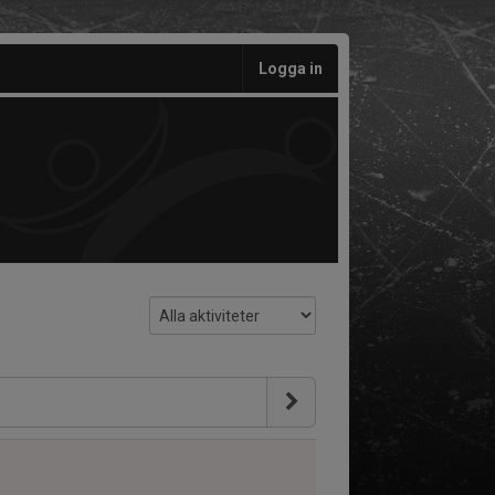
Logga in