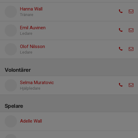
Hanna Wall
Tränare
Emil Auvinen
Ledare
Olof Nilsson
Ledare
Volontärer
Selma Muratovic
Hjälpledare
Spelare
Adelle Wall