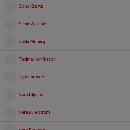
Signe Krantz
Sigrid Wallander
Stella Moberg
Thelma Henriksson
Tyra Larsson
Vera Liljegren
Vera Lundström