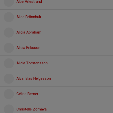
Albe Arlestrand
Alice Brännhult
Alicia Abraham
Alicia Eriksson
Alicia Torstensson
Alva Islas Helgesson
Céline Berner
Christelle Zomaya