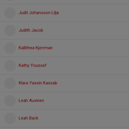
Judit Johansson Lilja
Judith Jacob
Kallithea Kjerrman
Kathy Youssef
Klara Yassin Kassab
Leah Auvinen
Leah Back