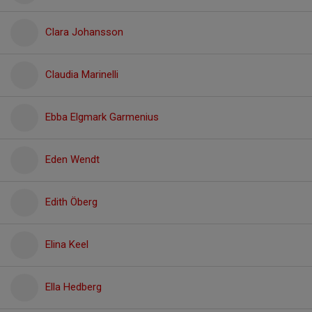
Clara Johansson
Claudia Marinelli
Ebba Elgmark Garmenius
Eden Wendt
Edith Öberg
Elina Keel
Ella Hedberg