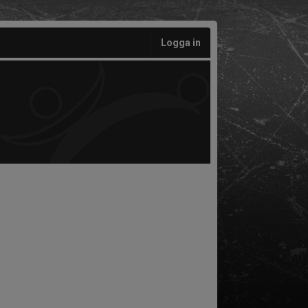
Logga in