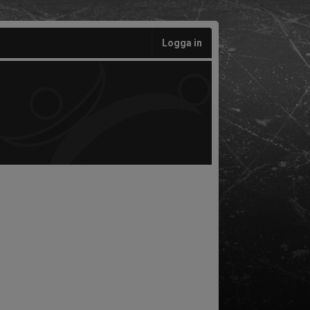
Logga in