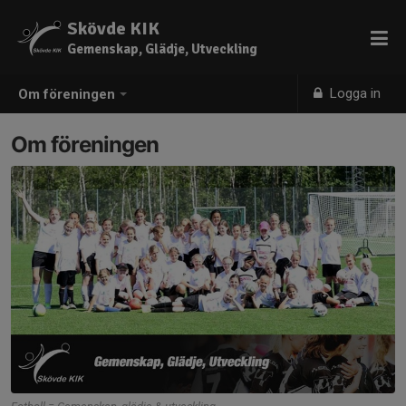
Skövde KIK
Gemenskap, Glädje, Utveckling
Logga in
Om föreningen
Om föreningen