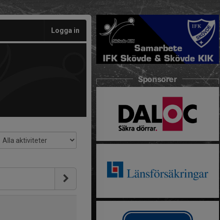
Logga in
Sponsorer