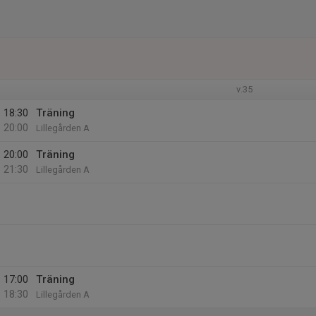
v.35
18:30
Träning
20:00
Lillegården A
20:00
Träning
21:30
Lillegården A
17:00
Träning
18:30
Lillegården A