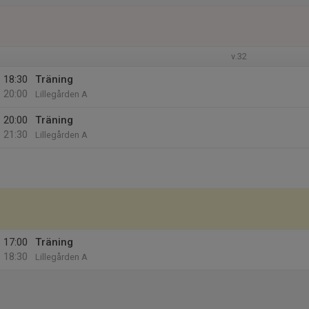
v.32
18:30
Träning
20:00
Lillegården A
20:00
Träning
21:30
Lillegården A
17:00
Träning
18:30
Lillegården A