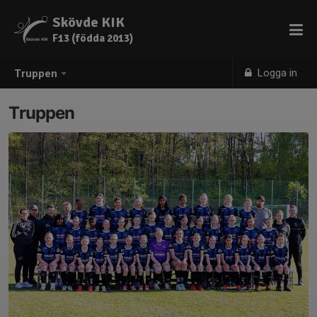
Skövde KIK
F13 (födda 2013)
Logga in
Truppen
Truppen