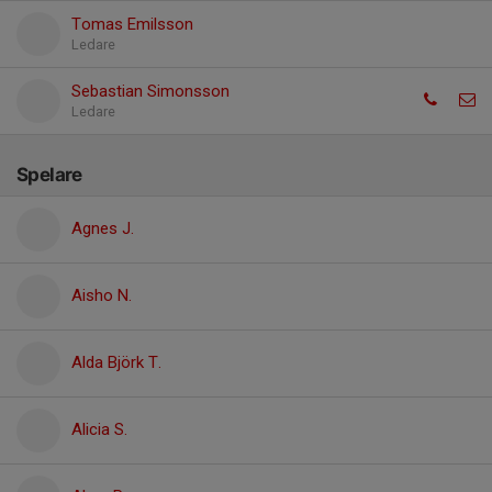
Tomas Emilsson
Ledare
Sebastian Simonsson
Ledare
Spelare
Agnes J.
Aisho N.
Alda Björk T.
Alicia S.