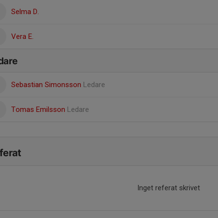
Selma D.
Vera E.
dare
Sebastian Simonsson
Ledare
Tomas Emilsson
Ledare
ferat
Inget referat skrivet