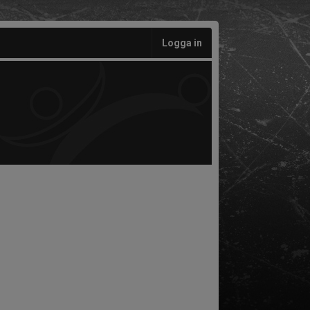
Logga in