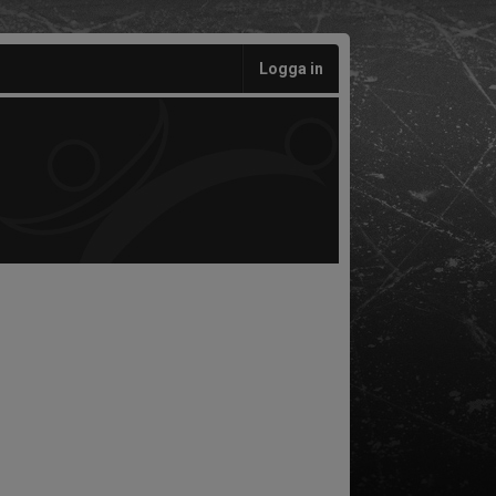
Logga in